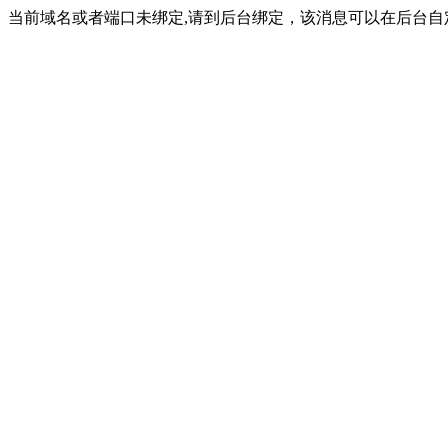
当前域名或者端口未绑定,请到后台绑定，该消息可以在后台自